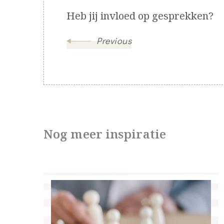
Heb jij invloed op gesprekken?
Previous
Nog meer inspiratie