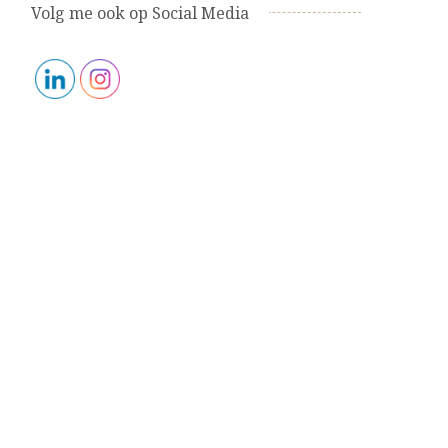
Volg me ook op Social Media