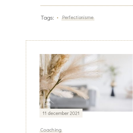
Tags:
Perfectionisme
Post
Navigation
11 december 2021
Coaching