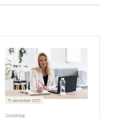
11 december 2021
Coaching