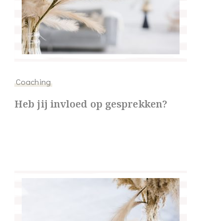
Coaching
Heb jij invloed op gesprekken?