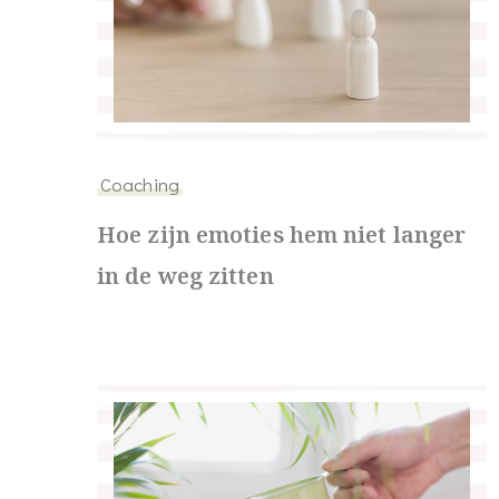
Coaching
Hoe zijn emoties hem niet langer
in de weg zitten